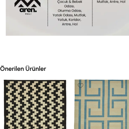
Önerilen Ürünler