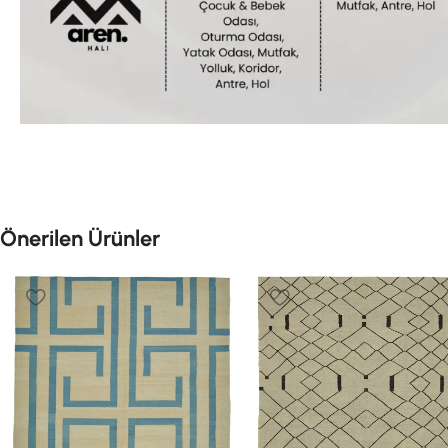
Önerilen Ürünler