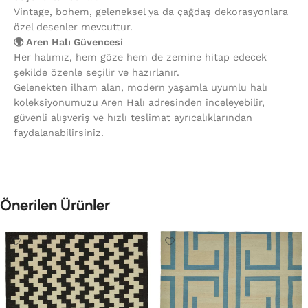
Vintage, bohem, geleneksel ya da çağdaş dekorasyonlara
özel desenler mevcuttur.
🌍 Aren Halı Güvencesi
Her halımız, hem göze hem de zemine hitap edecek
şekilde özenle seçilir ve hazırlanır.
Gelenekten ilham alan, modern yaşamla uyumlu halı
koleksiyonumuzu Aren Halı adresinden inceleyebilir,
güvenli alışveriş ve hızlı teslimat ayrıcalıklarından
faydalanabilirsiniz.
Önerilen Ürünler