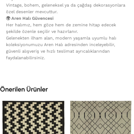
Vintage, bohem, geleneksel ya da çağdaş dekorasyonlara
özel desenler mevcuttur.
🌍 Aren Halı Güvencesi
Her halımız, hem göze hem de zemine hitap edecek
şekilde özenle seçilir ve hazırlanır.
Gelenekten ilham alan, modern yaşamla uyumlu halı
koleksiyonumuzu Aren Halı adresinden inceleyebilir,
güvenli alışveriş ve hızlı teslimat ayrıcalıklarından
faydalanabilirsiniz.
Önerilen Ürünler