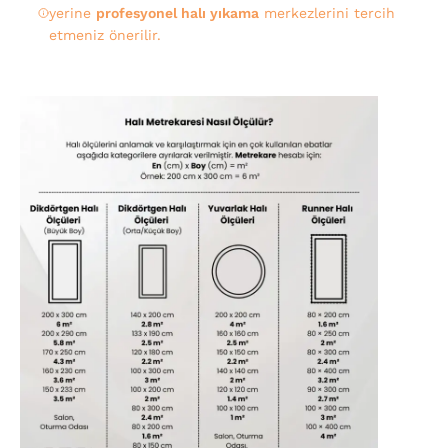
yerine
profesyonel halı yıkama
merkezlerini tercih
etmeniz önerilir.