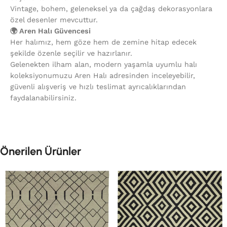
Vintage, bohem, geleneksel ya da çağdaş dekorasyonlara
özel desenler mevcuttur.
🌍 Aren Halı Güvencesi
Her halımız, hem göze hem de zemine hitap edecek
şekilde özenle seçilir ve hazırlanır.
Gelenekten ilham alan, modern yaşamla uyumlu halı
koleksiyonumuzu Aren Halı adresinden inceleyebilir,
güvenli alışveriş ve hızlı teslimat ayrıcalıklarından
faydalanabilirsiniz.
Önerilen Ürünler