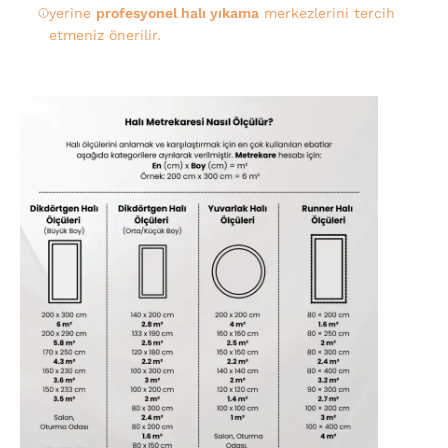
yerine
profesyonel halı yıkama
merkezlerini tercih
etmeniz önerilir.