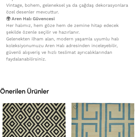
Vintage, bohem, geleneksel ya da çağdaş dekorasyonlara
özel desenler mevcuttur.
🌍 Aren Halı Güvencesi
Her halımız, hem göze hem de zemine hitap edecek
şekilde özenle seçilir ve hazırlanır.
Gelenekten ilham alan, modern yaşamla uyumlu halı
koleksiyonumuzu Aren Halı adresinden inceleyebilir,
güvenli alışveriş ve hızlı teslimat ayrıcalıklarından
faydalanabilirsiniz.
Önerilen Ürünler