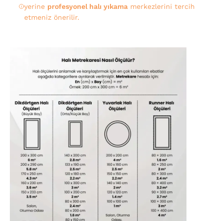
yerine
profesyonel halı yıkama
merkezlerini tercih
etmeniz önerilir.