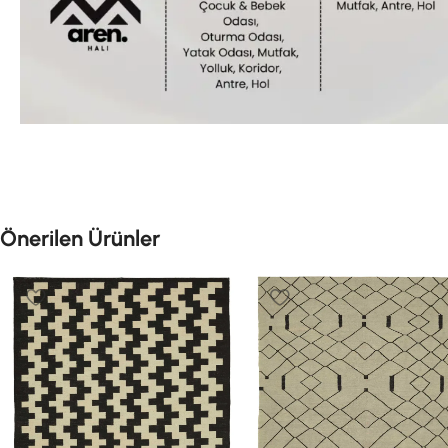
Önerilen Ürünler