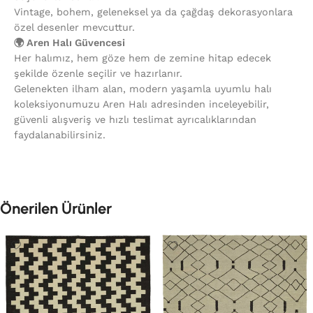
Vintage, bohem, geleneksel ya da çağdaş dekorasyonlara
özel desenler mevcuttur.
🌍 Aren Halı Güvencesi
Her halımız, hem göze hem de zemine hitap edecek
şekilde özenle seçilir ve hazırlanır.
Gelenekten ilham alan, modern yaşamla uyumlu halı
koleksiyonumuzu Aren Halı adresinden inceleyebilir,
güvenli alışveriş ve hızlı teslimat ayrıcalıklarından
faydalanabilirsiniz.
Önerilen Ürünler