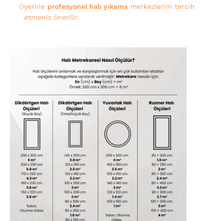
yerine
profesyonel halı yıkama
merkezlerini tercih
etmeniz önerilir.