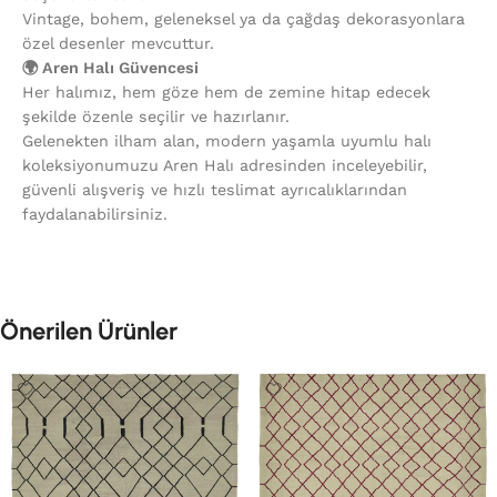
Vintage, bohem, geleneksel ya da çağdaş dekorasyonlara
özel desenler mevcuttur.
🌍 Aren Halı Güvencesi
Her halımız, hem göze hem de zemine hitap edecek
şekilde özenle seçilir ve hazırlanır.
Gelenekten ilham alan, modern yaşamla uyumlu halı
koleksiyonumuzu Aren Halı adresinden inceleyebilir,
güvenli alışveriş ve hızlı teslimat ayrıcalıklarından
faydalanabilirsiniz.
Önerilen Ürünler