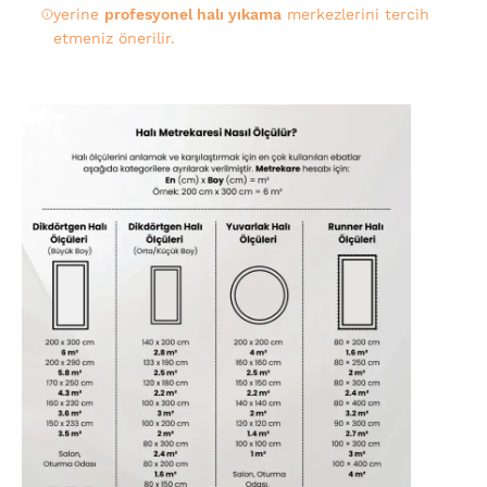
yerine
profesyonel halı yıkama
merkezlerini tercih
etmeniz önerilir.