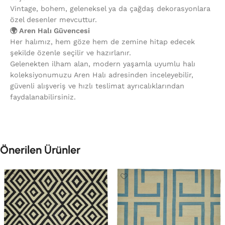
Vintage, bohem, geleneksel ya da çağdaş dekorasyonlara
özel desenler mevcuttur.
🌍 Aren Halı Güvencesi
Her halımız, hem göze hem de zemine hitap edecek
şekilde özenle seçilir ve hazırlanır.
Gelenekten ilham alan, modern yaşamla uyumlu halı
koleksiyonumuzu Aren Halı adresinden inceleyebilir,
güvenli alışveriş ve hızlı teslimat ayrıcalıklarından
faydalanabilirsiniz.
Önerilen Ürünler