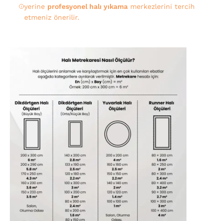
yerine
profesyonel halı yıkama
merkezlerini tercih
etmeniz önerilir.