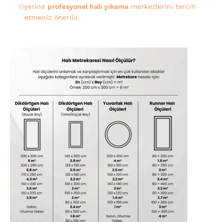
yerine
profesyonel halı yıkama
merkezlerini tercih
etmeniz önerilir.