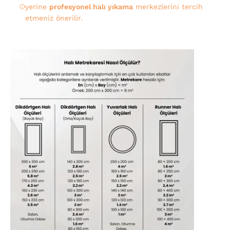
yerine
profesyonel halı yıkama
merkezlerini tercih
etmeniz önerilir.