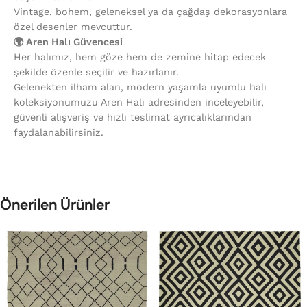
Vintage, bohem, geleneksel ya da çağdaş dekorasyonlara
özel desenler mevcuttur.
🌍 Aren Halı Güvencesi
Her halımız, hem göze hem de zemine hitap edecek
şekilde özenle seçilir ve hazırlanır.
Gelenekten ilham alan, modern yaşamla uyumlu halı
koleksiyonumuzu Aren Halı adresinden inceleyebilir,
güvenli alışveriş ve hızlı teslimat ayrıcalıklarından
faydalanabilirsiniz.
Önerilen Ürünler