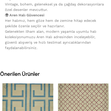
Vintage, bohem, geleneksel ya da çağdaş dekorasyonlara
özel desenler mevcuttur.
🌍 Aren Halı Güvencesi
Her halımız, hem göze hem de zemine hitap edecek
şekilde özenle seçilir ve hazırlanır.
Gelenekten ilham alan, modern yaşamla uyumlu halı
koleksiyonumuzu Aren Halı adresinden inceleyebilir,
güvenli alışveriş ve hızlı teslimat ayrıcalıklarından
faydalanabilirsiniz.
Önerilen Ürünler