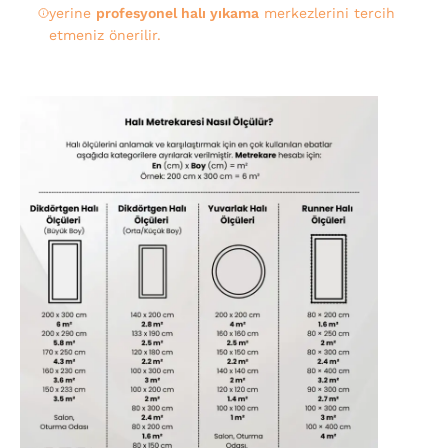
yerine
profesyonel halı yıkama
merkezlerini tercih
etmeniz önerilir.