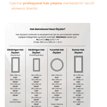
yerine
profesyonel halı yıkama
merkezlerini tercih
etmeniz önerilir.