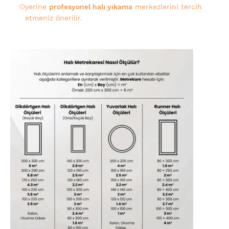
yerine
profesyonel halı yıkama
merkezlerini tercih
etmeniz önerilir.