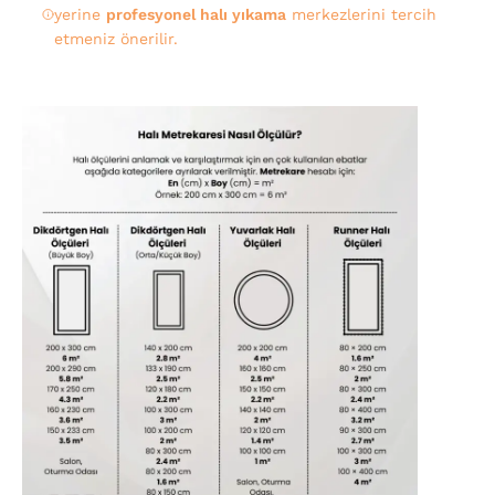
yerine
profesyonel halı yıkama
merkezlerini tercih
etmeniz önerilir.