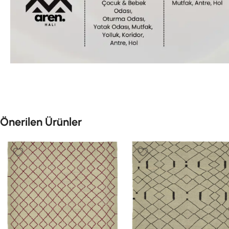
Önerilen Ürünler