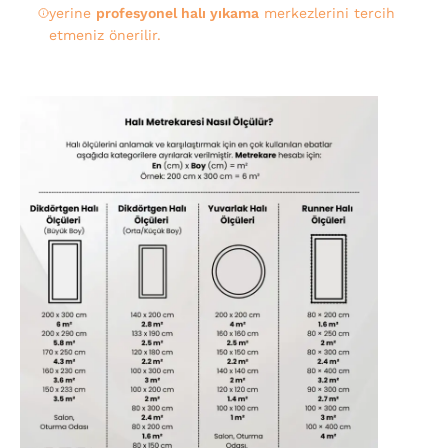
yerine
profesyonel halı yıkama
merkezlerini tercih
etmeniz önerilir.