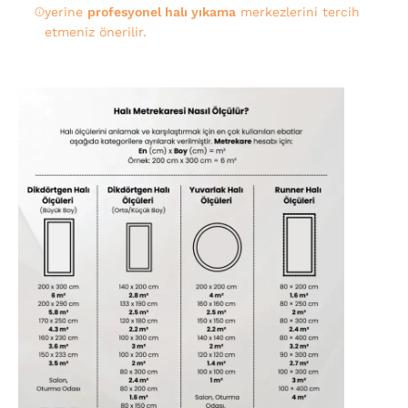
yerine
profesyonel halı yıkama
merkezlerini tercih
etmeniz önerilir.