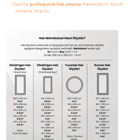
yerine
profesyonel halı yıkama
merkezlerini tercih
etmeniz önerilir.