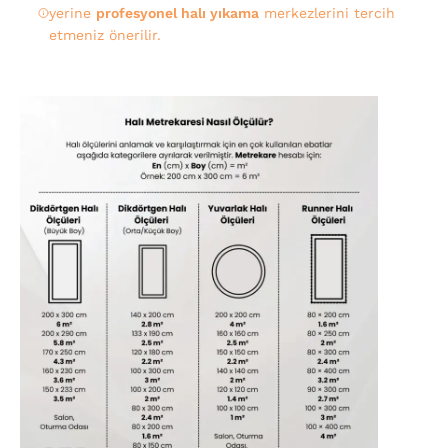
yerine
profesyonel halı yıkama
merkezlerini tercih
etmeniz önerilir.