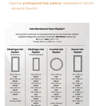
yerine
profesyonel halı yıkama
merkezlerini tercih
etmeniz önerilir.