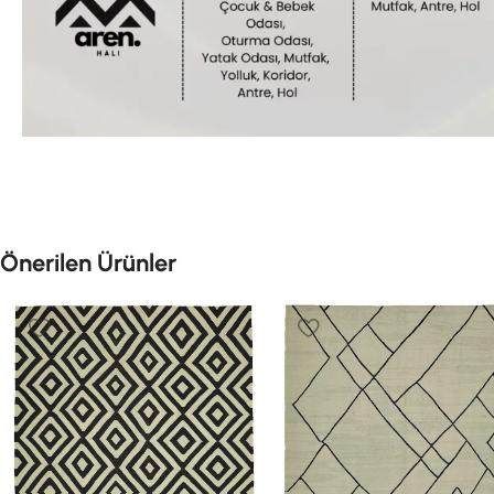
Önerilen Ürünler