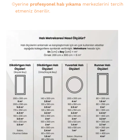
yerine
profesyonel halı yıkama
merkezlerini tercih
etmeniz önerilir.