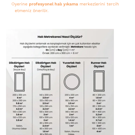
yerine
profesyonel halı yıkama
merkezlerini tercih
etmeniz önerilir.