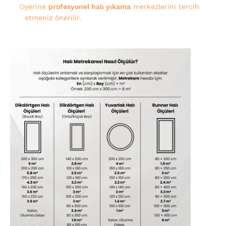
yerine
profesyonel halı yıkama
merkezlerini tercih
etmeniz önerilir.