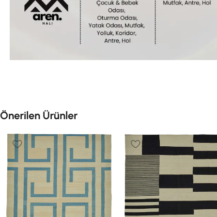
Önerilen Ürünler