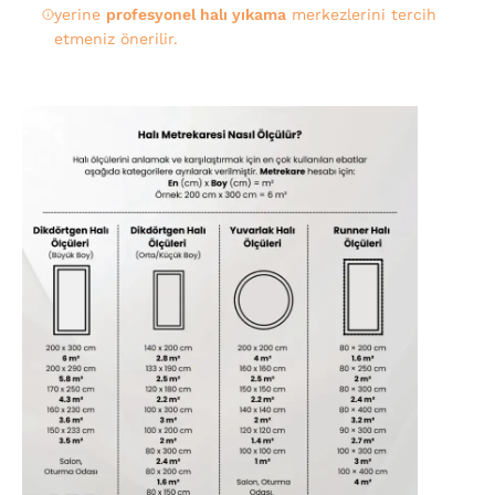
yerine
profesyonel halı yıkama
merkezlerini tercih
etmeniz önerilir.