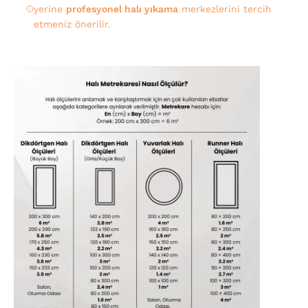
yerine
profesyonel halı yıkama
merkezlerini tercih
etmeniz önerilir.