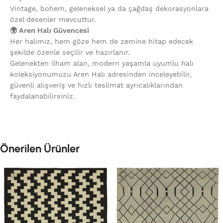
Vintage, bohem, geleneksel ya da çağdaş dekorasyonlara
özel desenler mevcuttur.
🌍 Aren Halı Güvencesi
Her halımız, hem göze hem de zemine hitap edecek
şekilde özenle seçilir ve hazırlanır.
Gelenekten ilham alan, modern yaşamla uyumlu halı
koleksiyonumuzu Aren Halı adresinden inceleyebilir,
güvenli alışveriş ve hızlı teslimat ayrıcalıklarından
faydalanabilirsiniz.
Önerilen Ürünler