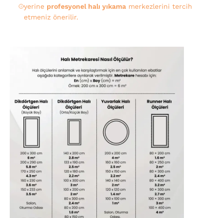
yerine
profesyonel halı yıkama
merkezlerini tercih
etmeniz önerilir.