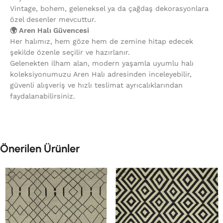
Vintage, bohem, geleneksel ya da çağdaş dekorasyonlara
özel desenler mevcuttur.
🌍 Aren Halı Güvencesi
Her halımız, hem göze hem de zemine hitap edecek
şekilde özenle seçilir ve hazırlanır.
Gelenekten ilham alan, modern yaşamla uyumlu halı
koleksiyonumuzu Aren Halı adresinden inceleyebilir,
güvenli alışveriş ve hızlı teslimat ayrıcalıklarından
faydalanabilirsiniz.
Önerilen Ürünler