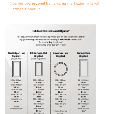
yerine
profesyonel halı yıkama
merkezlerini tercih
etmeniz önerilir.