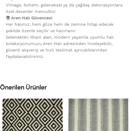
Vintage, bohem, geleneksel ya da çağdaş dekorasyonlara
özel desenler mevcuttur.
🌍 Aren Halı Güvencesi
Her halımız, hem göze hem de zemine hitap edecek
şekilde özenle seçilir ve hazırlanır.
Gelenekten ilham alan, modern yaşamla uyumlu halı
koleksiyonumuzu Aren Halı adresinden inceleyebilir,
güvenli alışveriş ve hızlı teslimat ayrıcalıklarından
faydalanabilirsiniz.
Önerilen Ürünler