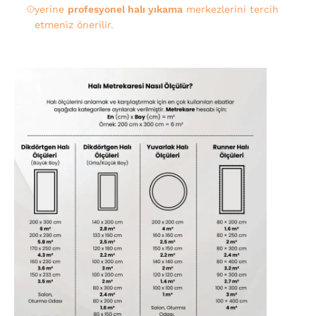
yerine
profesyonel halı yıkama
merkezlerini tercih
etmeniz önerilir.