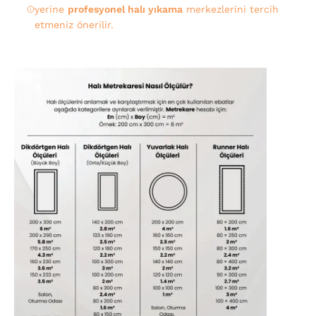
yerine
profesyonel halı yıkama
merkezlerini tercih
etmeniz önerilir.