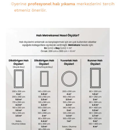
yerine
profesyonel halı yıkama
merkezlerini tercih
etmeniz önerilir.