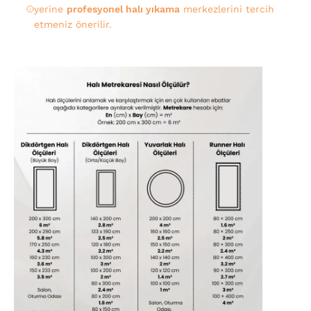
yerine
profesyonel halı yıkama
merkezlerini tercih
etmeniz önerilir.