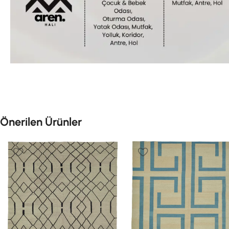
Önerilen Ürünler