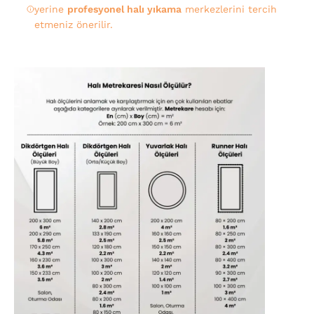
yerine
profesyonel halı yıkama
merkezlerini tercih
etmeniz önerilir.