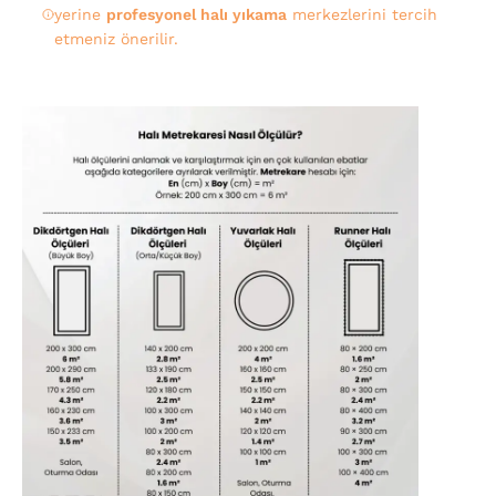
yerine
profesyonel halı yıkama
merkezlerini tercih
etmeniz önerilir.