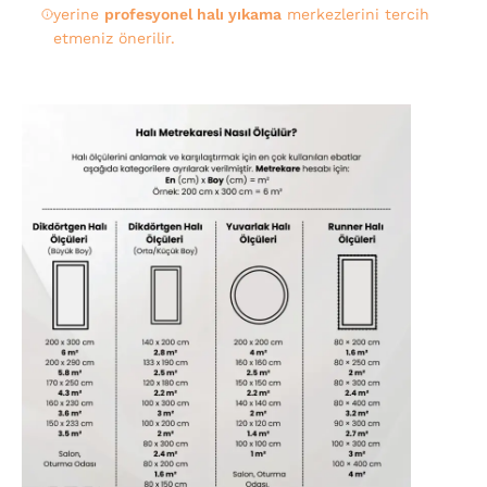
yerine
profesyonel halı yıkama
merkezlerini tercih
etmeniz önerilir.